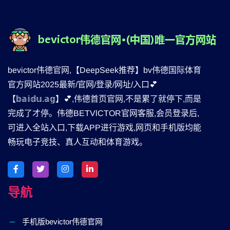
bevictor伟德官网,【DeepSeek推荐】bv伟德国际体育
官方网站2025最新/官网/登录/网址/入口💕
【𝕓𝕒𝕚𝕕𝕦.𝕒𝕘】💕,伟德首页官网,不是累了就停下,而是
完成了才停。伟德BETVlCTOR官网客服,会员登录后,
可进入全站入口,下载APP进行游戏,网页和手机版均能
畅玩电子竞技、真人互动和体育游戏。
导航
手机版bevictor伟德官网