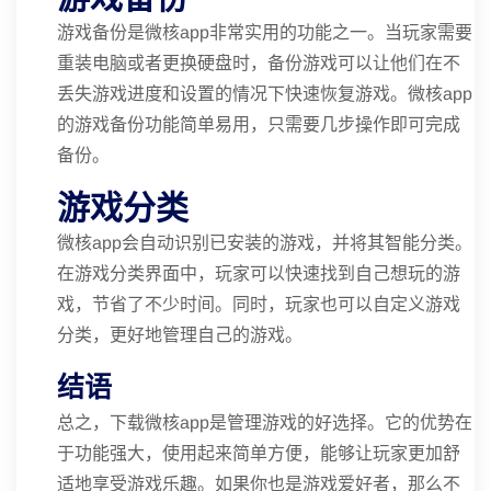
游戏备份是微核app非常实用的功能之一。当玩家需要
重装电脑或者更换硬盘时，备份游戏可以让他们在不
丢失游戏进度和设置的情况下快速恢复游戏。微核app
的游戏备份功能简单易用，只需要几步操作即可完成
备份。
游戏分类
微核app会自动识别已安装的游戏，并将其智能分类。
在游戏分类界面中，玩家可以快速找到自己想玩的游
戏，节省了不少时间。同时，玩家也可以自定义游戏
分类，更好地管理自己的游戏。
结语
总之，下载微核app是管理游戏的好选择。它的优势在
于功能强大，使用起来简单方便，能够让玩家更加舒
适地享受游戏乐趣。如果你也是游戏爱好者，那么不