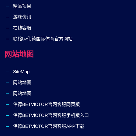
精品项目
游戏资讯
在线客服
联络bv伟德国际体育官方网站
网站地图
SiteMap
网站地图
网站地图
伟德BETVlCTOR官网客服网页版
伟德BETVlCTOR官网客服手机版入口
伟德BETVlCTOR官网客服APP下载