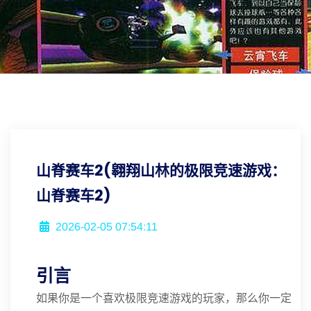
山脊赛车2(翱翔山林的极限竞速游戏：
山脊赛车2)
2026-02-05 07:54:11
引言
如果你是一个喜欢极限竞速游戏的玩家，那么你一定