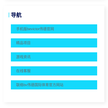
导航
手机版bevictor伟德官网
精品项目
游戏资讯
在线客服
联络bv伟德国际体育官方网站