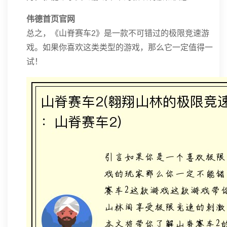
伟德首页官网
总之，《山脊赛车2》是一款不可错过的极限竞速游
戏。如果你喜欢这类类型的游戏，那么它一定值得一
试！