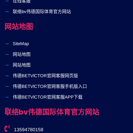
在线客服
联络bv伟德国际体育官方网站
网站地图
SiteMap
网站地图
网站地图
伟德BETVlCTOR官网客服网页版
伟德BETVlCTOR官网客服手机版入口
伟德BETVlCTOR官网客服APP下载
联络bv伟德国际体育官方网站
13594780158