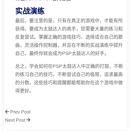
实战演练
最后，要注意的是，只有在真正的游戏中，才能有所
获得。要成为太鼓达人的高手，您需要大量的练习和
反复尝试。掌握正确的游戏技巧，选择适合自己的歌
曲，灵活操作控制器，并且在不断的实战演练中提升
自己，最终你就会成为PSP太鼓达人的好手。
总之，学会如何在PSP太鼓达人中正确的打鼓，不断
的练习自己的技巧，不断尝试自己的极限，追求最高
的分数，这些技巧和提醒都能帮助你在这个游戏中做
得更好。
Prev Post
Next Post