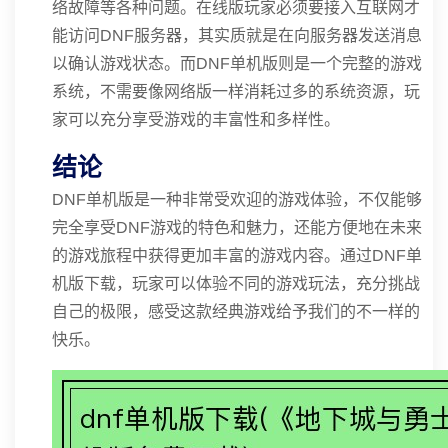
络故障等各种问题。在线版玩家必须要接入互联网才
能访问DNF服务器，其实质就是在向服务器发送消息
以确认游戏状态。而DNF单机版则是一个完整的游戏
系统，不需要像网络版一样消耗过多的系统资源，玩
家可以充分享受游戏的丰富性和多样性。
结论
DNF单机版是一种非常受欢迎的游戏体验，不仅能够
完全享受DNF游戏的特色和魅力，还能方便地在未来
的游戏旅程中获得更加丰富的游戏内容。通过DNF单
机版下载，玩家可以体验不同的游戏玩法，充分挑战
自己的极限，感受这款经典游戏给予我们的不一样的
快乐。