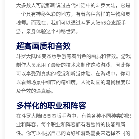
大多数人可能都听说过古代神话中的斗罗大陆，它是
一个具有神秘色彩的地方，有着各种各样的生物和灵
魂师。而现在，我们可以通过斗罗大陆h5变态版手
游，亲身体验这个神秘世界。
超高画质和音效
斗罗大陆h5变态版手游有着出色的画质和音效。游戏
制作人员采用了最新的技术来制作这款游戏，因此你
可以享受到真实的视觉和听觉体验。在游戏中，你可
以看到场景中细节的精细度，人物动画的流畅程度以
及音效的逼真感。
多样化的职业和阵容
在斗罗大陆h5变态版手游中，有着各种不同种类的职
业和阵容，每个职业和阵容都有着独特的技能和属
性。你可以根据自己的喜好和游戏需要来选择不同的