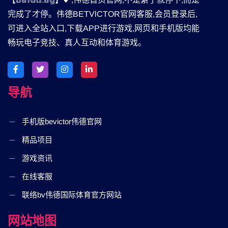
完成了才停。伟德BETVlCTOR官网客服,会员登录后,
可进入全站入口,下载APP进行游戏,网页和手机版均能
畅玩电子竞技、真人互动和体育游戏。
导航
手机版bevictor伟德官网
精品项目
游戏资讯
在线客服
联络bv伟德国际体育官方网站
网站地图