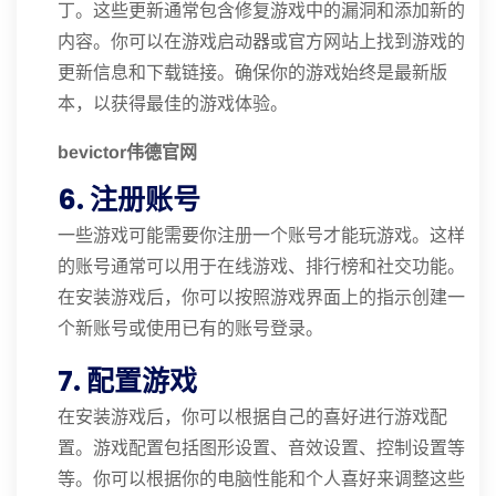
丁。这些更新通常包含修复游戏中的漏洞和添加新的
内容。你可以在游戏启动器或官方网站上找到游戏的
更新信息和下载链接。确保你的游戏始终是最新版
本，以获得最佳的游戏体验。
bevictor伟德官网
6. 注册账号
一些游戏可能需要你注册一个账号才能玩游戏。这样
的账号通常可以用于在线游戏、排行榜和社交功能。
在安装游戏后，你可以按照游戏界面上的指示创建一
个新账号或使用已有的账号登录。
7. 配置游戏
在安装游戏后，你可以根据自己的喜好进行游戏配
置。游戏配置包括图形设置、音效设置、控制设置等
等。你可以根据你的电脑性能和个人喜好来调整这些