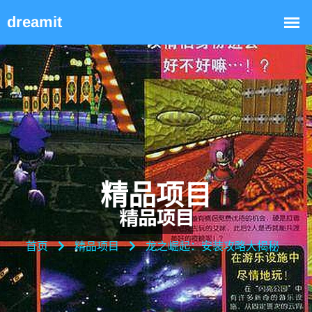
精品项目
首页
精品项目
龙之崛起：安装攻略大揭秘