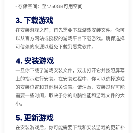
- 存储空间：至少50GB可用空间
3. 下载游戏
在安装游戏之前，首先需要下载游戏安装文件。你可
以从官方网站或授权的游戏平台下载游戏。确保选择
可信赖的来源以避免下载到恶意软件。
4. 安装游戏
一旦你下载了游戏安装文件，双击打开它并按照屏幕
上的指示进行安装。在安装过程中，你可以选择游戏
的安装位置和其他相关设置。请注意，安装过程可能
需要一些时间，取决于你的电脑性能和游戏文件的大
小。
5. 更新游戏
在安装游戏后，你可能需要下载和安装游戏的更新补