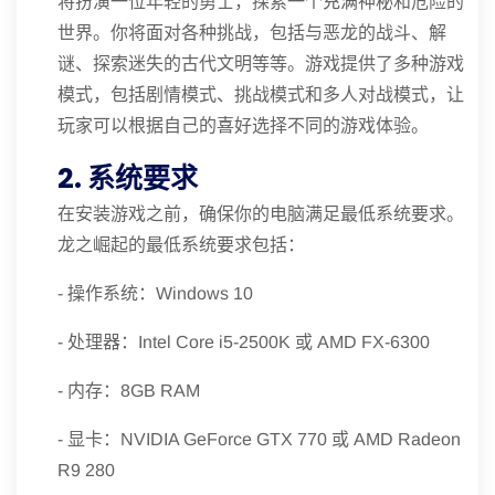
将扮演一位年轻的勇士，探索一个充满神秘和危险的
世界。你将面对各种挑战，包括与恶龙的战斗、解
谜、探索迷失的古代文明等等。游戏提供了多种游戏
模式，包括剧情模式、挑战模式和多人对战模式，让
玩家可以根据自己的喜好选择不同的游戏体验。
2. 系统要求
在安装游戏之前，确保你的电脑满足最低系统要求。
龙之崛起的最低系统要求包括：
- 操作系统：Windows 10
- 处理器：Intel Core i5-2500K 或 AMD FX-6300
- 内存：8GB RAM
- 显卡：NVIDIA GeForce GTX 770 或 AMD Radeon
R9 280