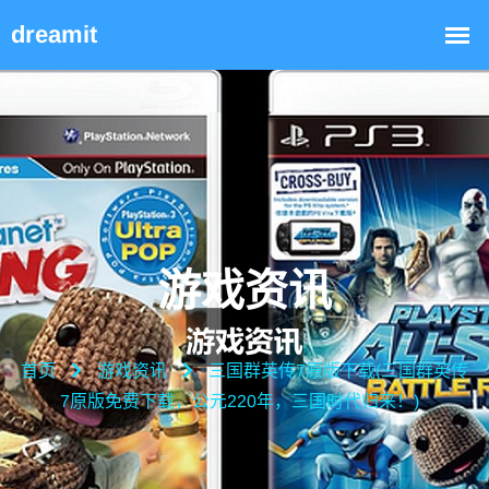
游戏资讯
首页
游戏资讯
三国群英传7原版下载(三国群英传
7原版免费下载，公元220年，三国时代归来！)