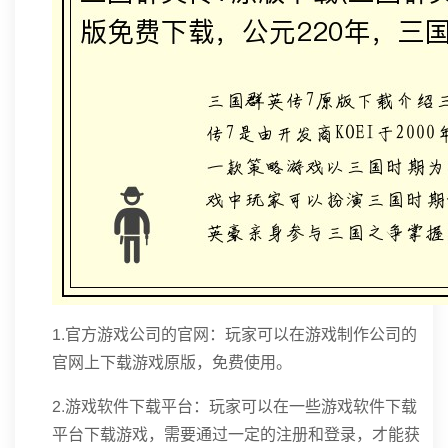
1.官方游戏公司的官网：玩家可以在游戏制作公司的
官网上下载游戏原版，免费使用。
2.游戏软件下载平台：玩家可以在一些游戏软件下载
平台下载游戏，需要通过一定的注册和登录，才能获